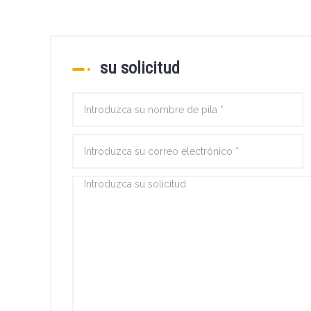
su solicitud