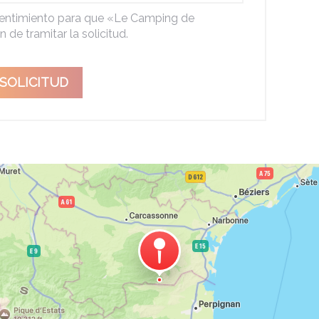
nsentimiento para que «Le Camping de
 de tramitar la solicitud.