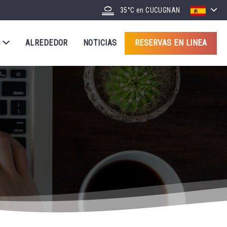
35°C
en CUCUGNAN
S
ALREDEDOR
NOTICIAS
RESERVAS EN LINEA