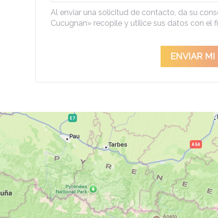
Al enviar una solicitud de contacto, da su co
Cucugnan» recopile y utilice sus datos con el fin