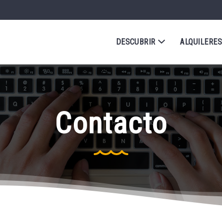
DESCUBRIR
ALQUILERE
Contacto