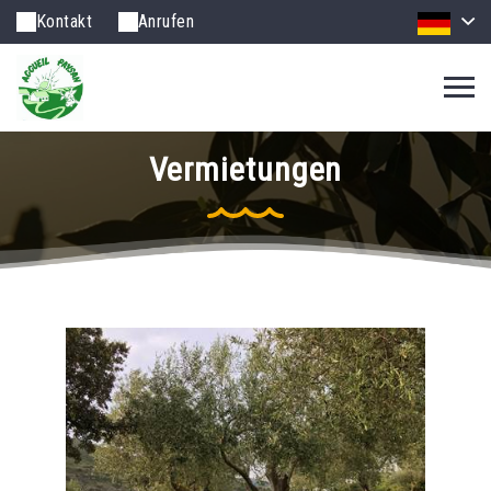
Kontakt
Anrufen
Vermietungen